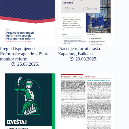
Pregled ispunjenosti
Praćenje reformi i rasta
Reformske agende – Pilot-
Zapadnog Balkana
monitor reformi
20.03.2025
26.08.2025