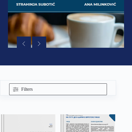
Filters