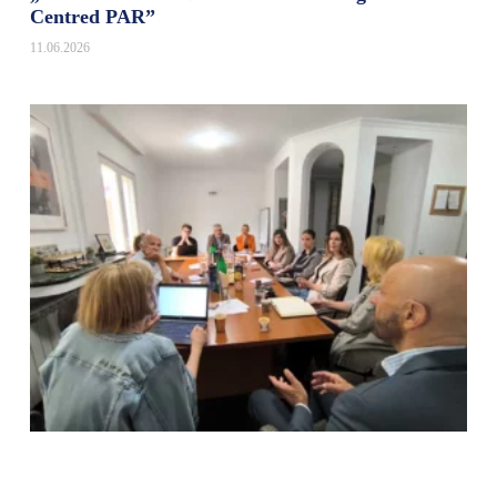
Centred PAR”
11.06.2026