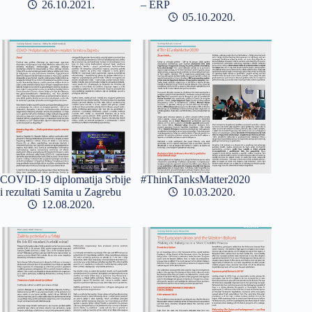
26.10.2021
– ERP
05.10.2020
COVID-19 diplomatija Srbije
#ThinkTanksMatter2020
i rezultati Samita u Zagrebu
10.03.2020
12.08.2020