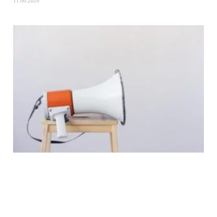
11.06.2026