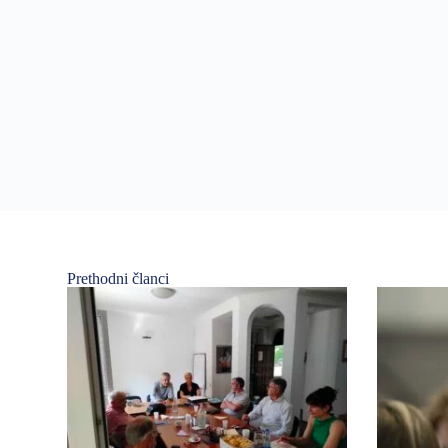
Prethodni članci