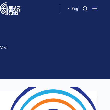
Eng
Vesti