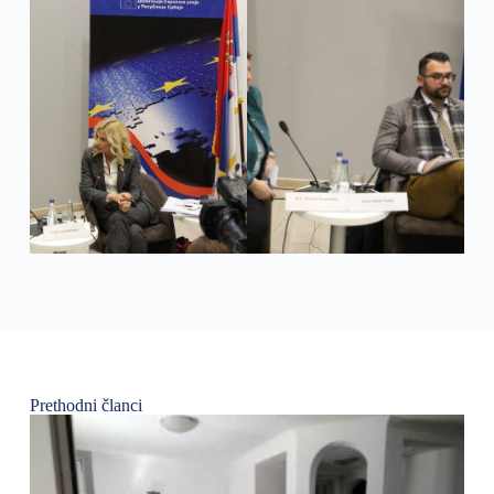
Prethodni članci