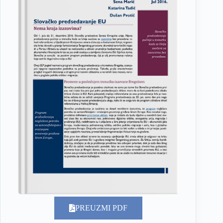
PREUZMI PDF