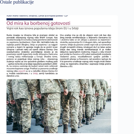
Ostale publikacije