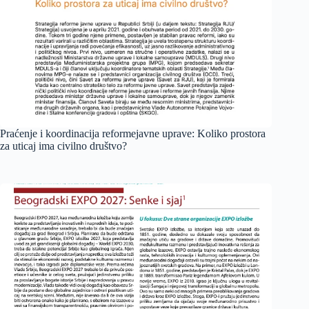
Praćenje i koordinacija reformejavne uprave: Koliko prostora
za uticaj ima civilno društvo?