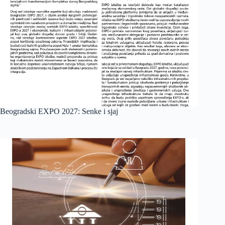
Beogradski EXPO 2027: Senke i sjaj