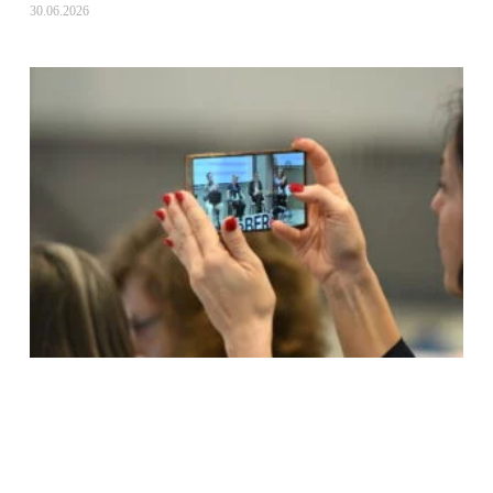
30.06.2026