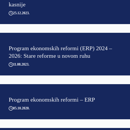
kasnije
25.12.2023
Program ekonomskih reformi (ERP) 2024 –
2026: Stare reforme u novom ruhu
11.08.2023
Program ekonomskih reformi – ERP
05.10.2020