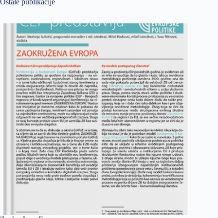
Ostale publikacije