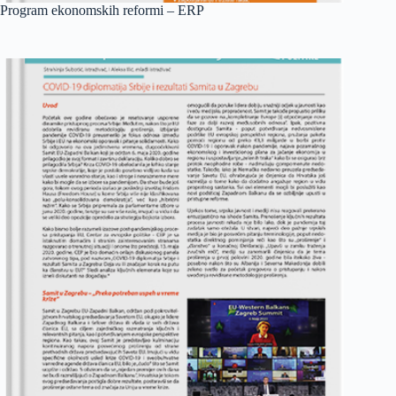
Program ekonomskih reformi – ERP