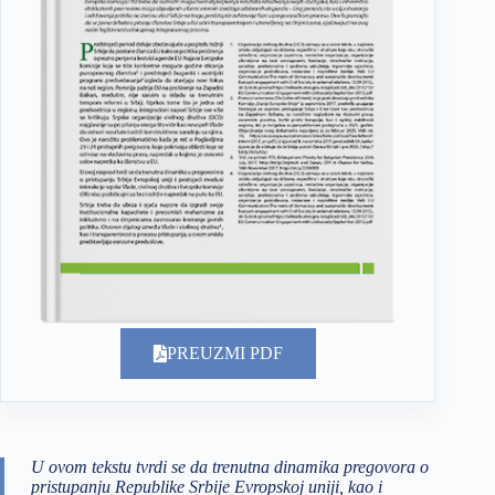
PREUZMI PDF
U ovom tekstu tvrdi se da trenutna dinamika pregovora o
pristupanju Republike Srbije Evropskoj uniji, kao i