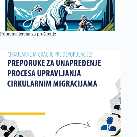
Priprema terena za proširenje