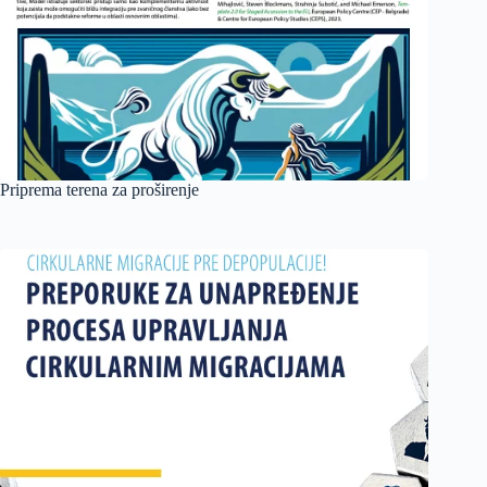
Priprema terena za proširenje