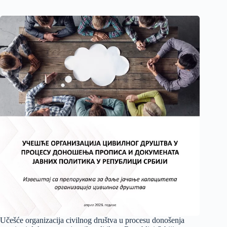
Učešće organizacija civilnog društva u procesu donošenja