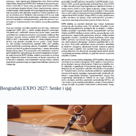
Beogradski EXPO 2027: Senke i sjaj