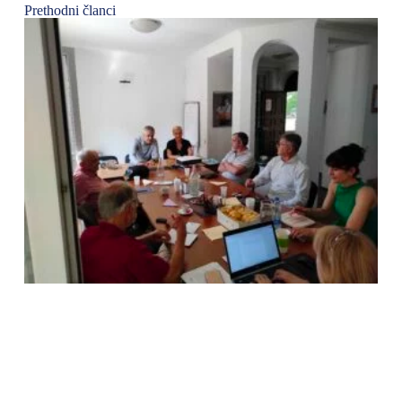
Prethodni članci