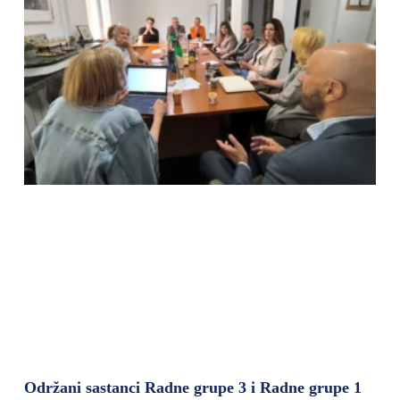
Održani sastanci Radne grupe 3 i Radne grupe 1