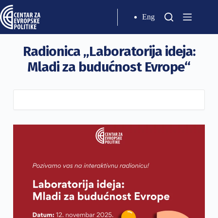
Eng
Radionica „Laboratorija ideja:
Mladi za budućnost Evrope“