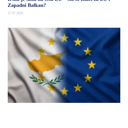
Zapadni Balkan?
27.07.2026