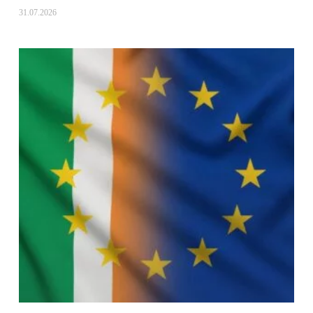
31.07.2026