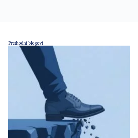
Prethodni blogovi