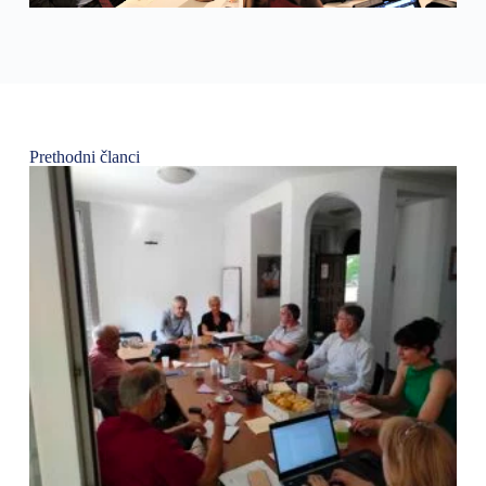
Prethodni članci