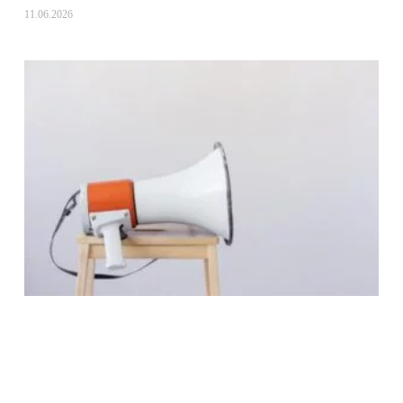
11.06.2026