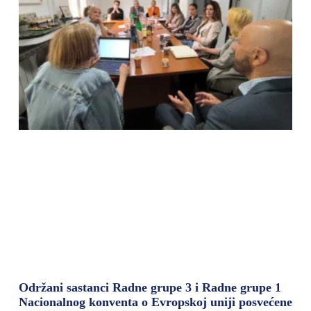
Održani sastanci Radne grupe 3 i Radne grupe 1
Nacionalnog konventa o Evropskoj uniji posvećene