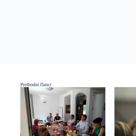
Prethodni članci