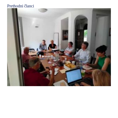
Prethodni članci