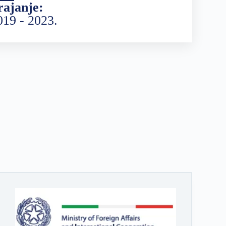
rajanje:
019 - 2023.