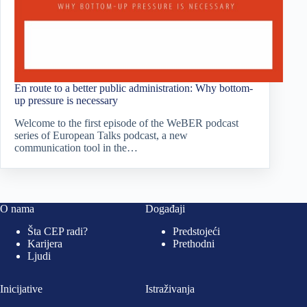
En route to a better public administration: Why bottom-
up pressure is necessary
Welcome to the first episode of the WeBER podcast
series of European Talks podcast, a new
communication tool in the…
O nama
Događaji
Šta CEP radi?
Predstojeći
Karijera
Prethodni
Ljudi
Inicijative
Istraživanja