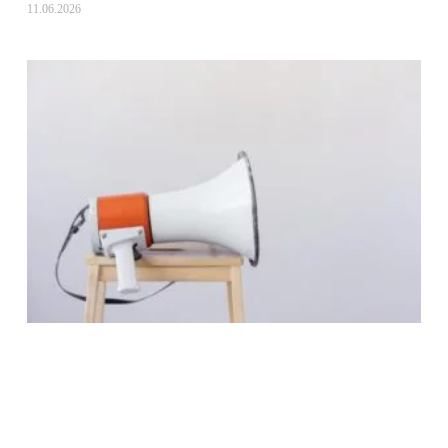
11.06.2026