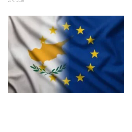
27.07.2026