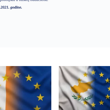
2021. godine.