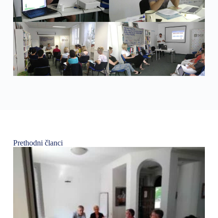
Prethodni članci