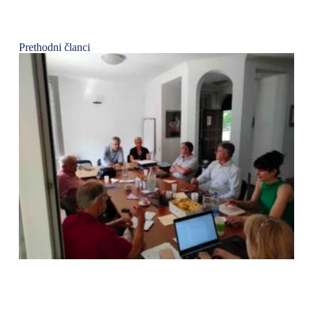
Prethodni članci