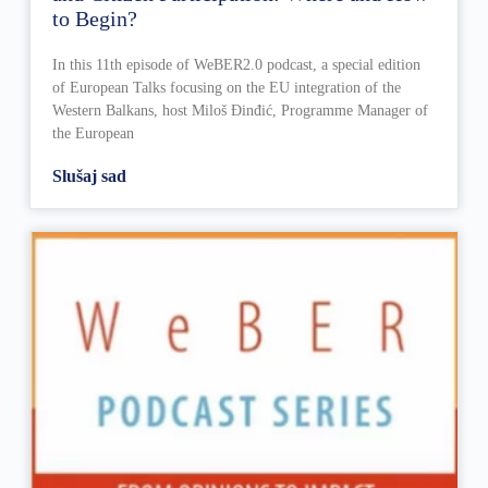
to Begin?
In this 11th episode of WeBER2.0 podcast, a special edition
of European Talks focusing on the EU integration of the
Western Balkans, host Miloš Đinđić, Programme Manager of
the European
Slušaj sad