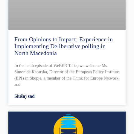
From Opinions to Impact: Experience in
Implementing Deliberative polling in
North Macedonia
In the tenth episode of WeBER Talks, we welcome Ms.
Simonida Kacarska, Director of the European Policy Institute
(EPI) in Skopje, a member of the Think for Europe Network
and
Slušaj sad