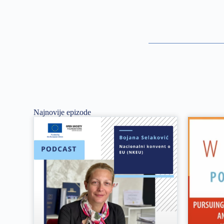
Najnovije epizode