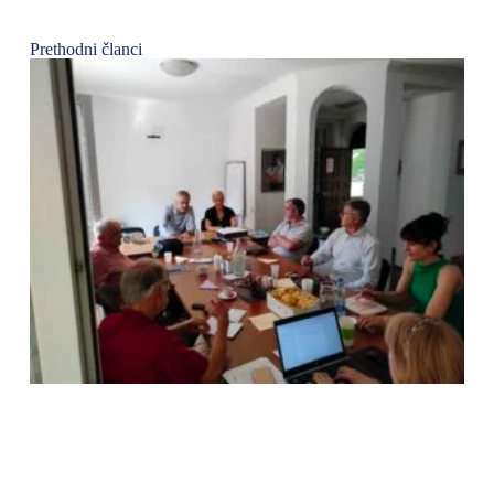
Prethodni članci